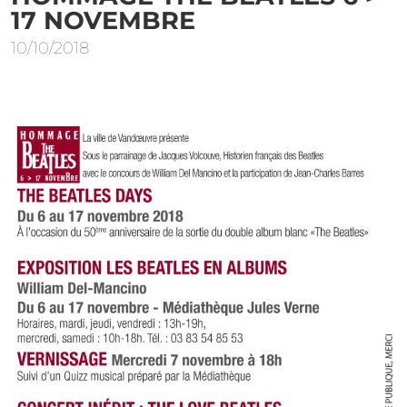
17 NOVEMBRE
10/10/2018