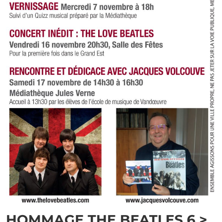
HOMMAGE THE BEATLES 6 >