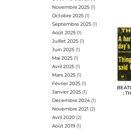
Novembre 2025
(1)
Octobre 2025
(1)
Septembre 2025
(1)
Août 2025
(1)
Juillet 2025
(1)
Juin 2025
(1)
Mai 2025
(1)
Avril 2025
(1)
Mars 2025
(1)
Février 2025
(1)
BEATL
Janvier 2025
(1)
: T
Décembre 2024
(1)
Novembre 2021
(2)
Avril 2020
(2)
Août 2019
(1)