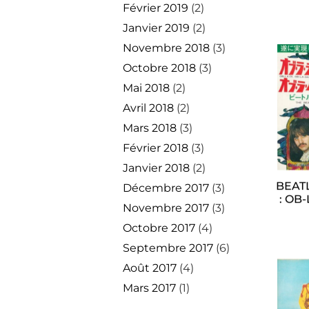
Février 2019
(2)
Janvier 2019
(2)
Novembre 2018
(3)
Octobre 2018
(3)
Mai 2018
(2)
Avril 2018
(2)
Mars 2018
(3)
Février 2018
(3)
Janvier 2018
(2)
BEATL
Décembre 2017
(3)
: OB
Novembre 2017
(3)
Octobre 2017
(4)
Septembre 2017
(6)
Août 2017
(4)
Mars 2017
(1)