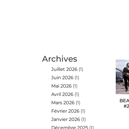
Archives
Juillet 2026
(1)
Juin 2026
(1)
Mai 2026
(1)
Avril 2026
(1)
BEA
Mars 2026
(1)
#2
Février 2026
(1)
Janvier 2026
(1)
Décembre 2025
(1)