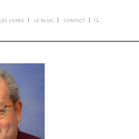
RECHERCHER
LES LIVRES
LE BLOG
CONTACT