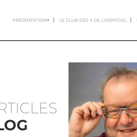
PRÉSENTATION
LE CLUB DES 4 DE LIVERPOOL
RTICLES
LOG