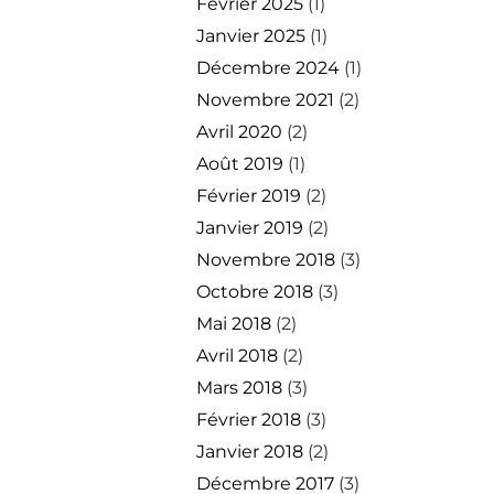
Février 2025
(1)
Janvier 2025
(1)
Décembre 2024
(1)
Novembre 2021
(2)
Avril 2020
(2)
Août 2019
(1)
Février 2019
(2)
Janvier 2019
(2)
Novembre 2018
(3)
Octobre 2018
(3)
Mai 2018
(2)
Avril 2018
(2)
Mars 2018
(3)
Février 2018
(3)
Janvier 2018
(2)
Décembre 2017
(3)