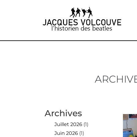
ARCHIV
Archives
Juillet 2026
(1)
Juin 2026
(1)