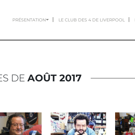
PRÉSENTATION
LE CLUB DES 4 DE LIVERPOOL
ES DE
AOÛT 2017