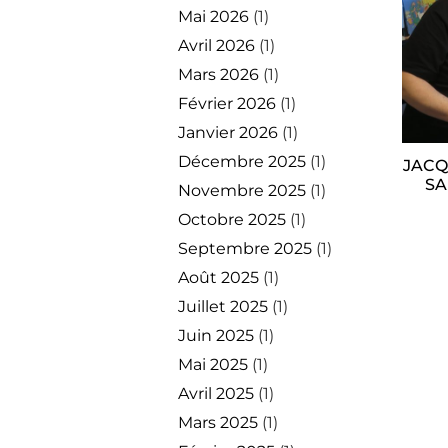
Mai 2026
(1)
Avril 2026
(1)
Mars 2026
(1)
Février 2026
(1)
Janvier 2026
(1)
Décembre 2025
(1)
JACQ
SA
Novembre 2025
(1)
Octobre 2025
(1)
Septembre 2025
(1)
Août 2025
(1)
Juillet 2025
(1)
Juin 2025
(1)
Mai 2025
(1)
Avril 2025
(1)
Mars 2025
(1)