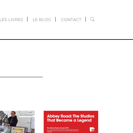
RECHERCHER
LES LIVRES
LE BLOG
CONTACT