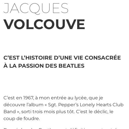
JACQUES
VOLCOUVE
C’EST L’HISTOIRE D’UNE VIE CONSACRÉE
À LA PASSION DES BEATLES
C’est en 1967, à mon entrée au lycée, que je
découvre l’album « Sgt. Pepper’s Lonely Hearts Club
Band », sorti trois mois plus tôt. C’est le déclic, le
coup de foudre.