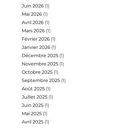
Juin 2026
(1)
Mai 2026
(1)
Avril 2026
(1)
Mars 2026
(1)
Février 2026
(1)
Janvier 2026
(1)
Décembre 2025
(1)
Novembre 2025
(1)
Octobre 2025
(1)
Septembre 2025
(1)
Août 2025
(1)
Juillet 2025
(1)
Juin 2025
(1)
Mai 2025
(1)
Avril 2025
(1)