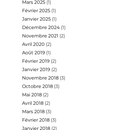
Mars 2025
(1)
Février 2025
(1)
Janvier 2025
(1)
Décembre 2024
(1)
Novembre 2021
(2)
Avril 2020
(2)
Août 2019
(1)
Février 2019
(2)
Janvier 2019
(2)
Novembre 2018
(3)
Octobre 2018
(3)
Mai 2018
(2)
Avril 2018
(2)
Mars 2018
(3)
Février 2018
(3)
Janvier 2018
(2)