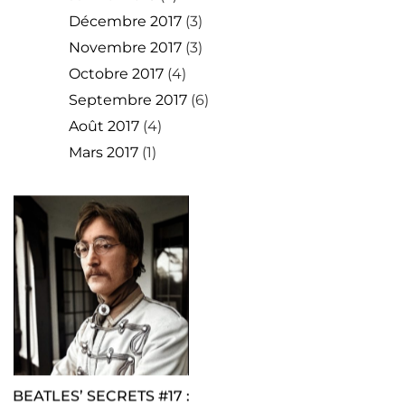
Décembre 2017
(3)
Novembre 2017
(3)
Octobre 2017
(4)
Septembre 2017
(6)
Août 2017
(4)
Mars 2017
(1)
BEATLES’ SECRETS #17 :