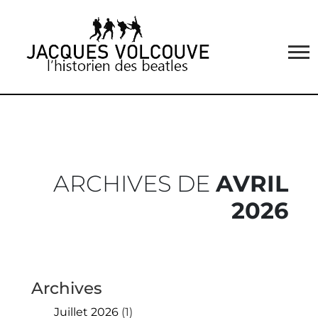
ARCHIVES DE
AVRIL
2026
Archives
Juillet 2026
(1)