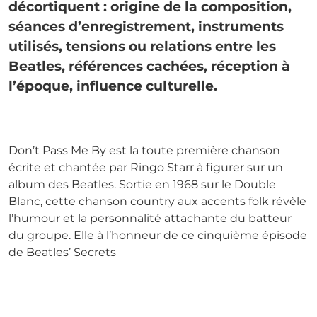
décortiquent : origine de la composition,
séances d’enregistrement, instruments
utilisés, tensions ou relations entre les
Beatles, références cachées, réception à
l’époque, influence culturelle.
Don’t Pass Me By est la toute première chanson
écrite et chantée par Ringo Starr à figurer sur un
album des Beatles. Sortie en 1968 sur le Double
Blanc, cette chanson country aux accents folk révèle
l’humour et la personnalité attachante du batteur
du groupe. Elle à l’honneur de ce cinquième épisode
de Beatles’ Secrets