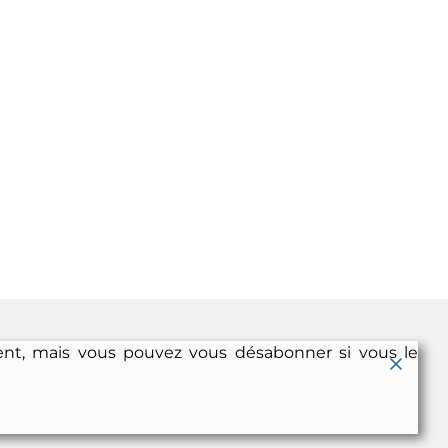
ent, mais vous pouvez vous désabonner si vous le