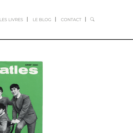
RECHERCHER
LES LIVRES
LE BLOG
CONTACT