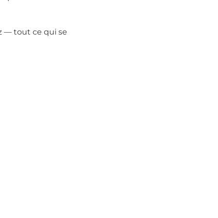
 — tout ce qui se