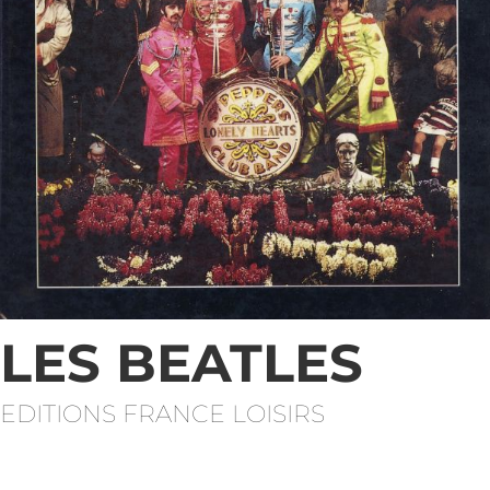
LES BEATLES
EDITIONS FRANCE LOISIRS