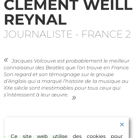
CLÉMENT WEILL
REYNAL
JOURNALISTE - FRANCE 2
Jacques Volcouve est probablement le meilleur
connaisseur des Beatles que l’on trouve en France.
Son regard et son témoignage sur le groupe
d’Anglais qui a marqué l’histoire de la musique au
XXe siècle sont inestimables pour tous ceux qui
s’intéressent à leur œuvre.
← Retour aux témoignages
Ce site web utilise des cookies pour