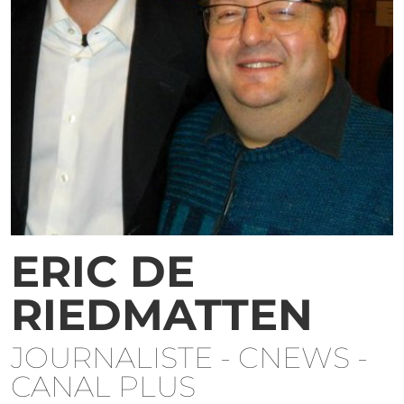
ERIC DE
RIEDMATTEN
JOURNALISTE - CNEWS -
CANAL PLUS