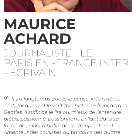
MAURICE
ACHARD
JOURNALISTE - LE
PARISIEN -FRANCE INTER
- ÉCRIVAIN
Il y a longtemps que je le pense, je l’ai même
écrit, Jacques est le véritable historien français des
Beatles. Il suffit de le lire ou, mieux, de l’entendre :
précis, passionné, passionnant, brillant dans sa
façon de parler à l’infini de ce groupe éternel.
Arpenteur des coulisses du parcours des quatre