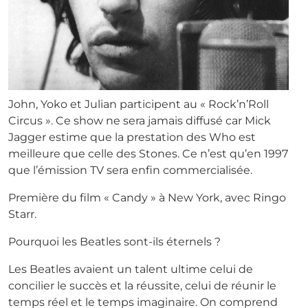
John, Yoko et Julian participent au « Rock’n’Roll
Circus ». Ce show ne sera jamais diffusé car Mick
Jagger estime que la prestation des Who est
meilleure que celle des Stones. Ce n’est qu’en 1997
que l’émission TV sera enfin commercialisée.
Première du film « Candy » à New York, avec Ringo
Starr.
Pourquoi les Beatles sont-ils éternels ?
Les Beatles avaient un talent ultime celui de
concilier le succès et la réussite, celui de réunir le
temps réel et le temps imaginaire. On comprend