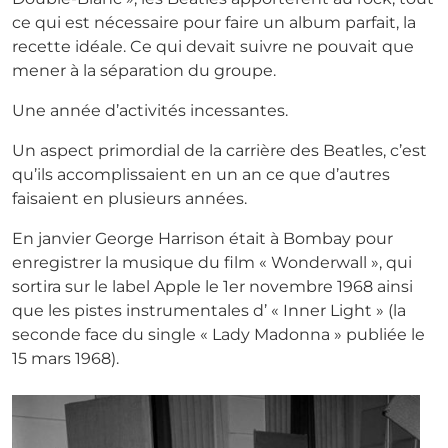
ce qui est nécessaire pour faire un album parfait, la
recette idéale. Ce qui devait suivre ne pouvait que
mener à la séparation du groupe.
Une année d’activités incessantes.
Un aspect primordial de la carrière des Beatles, c’est
qu’ils accomplissaient en un an ce que d’autres
faisaient en plusieurs années.
En janvier George Harrison était à Bombay pour
enregistrer la musique du film « Wonderwall », qui
sortira sur le label Apple le 1er novembre 1968 ainsi
que les pistes instrumentales d’ « Inner Light » (la
seconde face du single « Lady Madonna » publiée le
15 mars 1968).