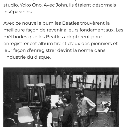
studio, Yoko Ono. Avec John, ils étaient désormais
inséparables.
Avec ce nouvel album les Beatles trouvèrent la
meilleure façon de revenir à leurs fondamentaux. Les
méthodes que les Beatles adoptèrent pour
enregistrer cet album firent d’eux des pionniers et
leur façon d’enregistrer devint la norme dans
l’industrie du disque.