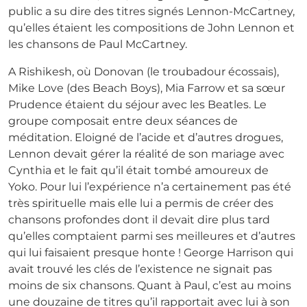
public a su dire des titres signés Lennon-McCartney,
qu’elles étaient les compositions de John Lennon et
les chansons de Paul McCartney.
A Rishikesh, où Donovan (le troubadour écossais),
Mike Love (des Beach Boys), Mia Farrow et sa sœur
Prudence étaient du séjour avec les Beatles. Le
groupe composait entre deux séances de
méditation. Eloigné de l’acide et d’autres drogues,
Lennon devait gérer la réalité de son mariage avec
Cynthia et le fait qu’il était tombé amoureux de
Yoko. Pour lui l’expérience n’a certainement pas été
très spirituelle mais elle lui a permis de créer des
chansons profondes dont il devait dire plus tard
qu’elles comptaient parmi ses meilleures et d’autres
qui lui faisaient presque honte ! George Harrison qui
avait trouvé les clés de l’existence ne signait pas
moins de six chansons. Quant à Paul, c’est au moins
une douzaine de titres qu’il rapportait avec lui à son