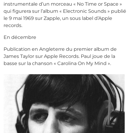
instrumentale d’un morceau « No Time or Space »
qui figurera sur l’album « Electronic Sounds » publié
le 9 mai 1969 sur Zapple, un sous label d’Apple
records.
En décembre
Publication en Angleterre du premier album de
James Taylor sur Apple Records. Paul joue de la
basse sur la chanson « Carolina On My Mind ».