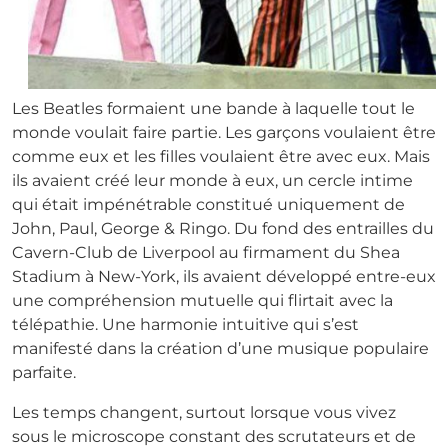
Les Beatles formaient une bande à laquelle tout le
monde voulait faire partie. Les garçons voulaient être
comme eux et les filles voulaient être avec eux. Mais
ils avaient créé leur monde à eux, un cercle intime
qui était impénétrable constitué uniquement de
John, Paul, George & Ringo. Du fond des entrailles du
Cavern-Club de Liverpool au firmament du Shea
Stadium à New-York, ils avaient développé entre-eux
une compréhension mutuelle qui flirtait avec la
télépathie. Une harmonie intuitive qui s’est
manifesté dans la création d’une musique populaire
parfaite.
Les temps changent, surtout lorsque vous vivez
sous le microscope constant des scrutateurs et de