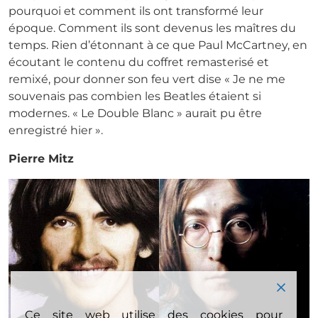
pourquoi et comment ils ont transformé leur
époque. Comment ils sont devenus les maîtres du
temps. Rien d’étonnant à ce que Paul McCartney, en
écoutant le contenu du coffret remasterisé et
remixé, pour donner son feu vert dise « Je ne me
souvenais pas combien les Beatles étaient si
modernes. « Le Double Blanc » aurait pu être
enregistré hier ».
Pierre Mitz
Ce site web utilise des cookies pour