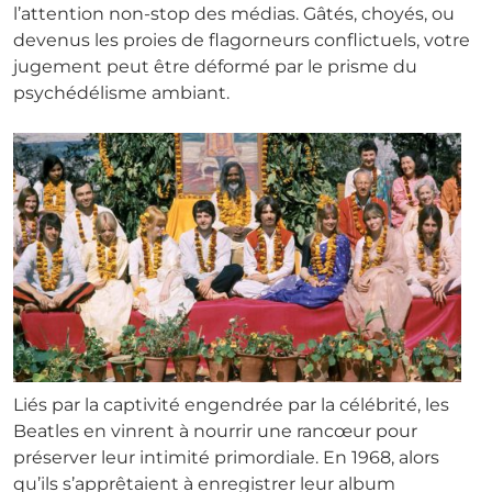
l’attention non-stop des médias. Gâtés, choyés, ou
devenus les proies de flagorneurs conflictuels, votre
jugement peut être déformé par le prisme du
psychédélisme ambiant.
Liés par la captivité engendrée par la célébrité, les
Beatles en vinrent à nourrir une rancœur pour
préserver leur intimité primordiale. En 1968, alors
qu’ils s’apprêtaient à enregistrer leur album