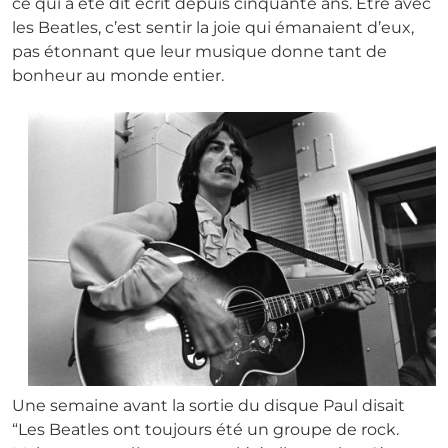
ce qui a été dit écrit depuis cinquante ans. Être avec
les Beatles, c’est sentir la joie qui émanaient d’eux,
pas étonnant que leur musique donne tant de
bonheur au monde entier.
Une semaine avant la sortie du disque Paul disait
“Les Beatles ont toujours été un groupe de rock.