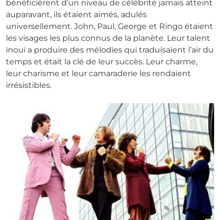
bénéficièrent d’un niveau de célébrité jamais atteint
auparavant, ils étaient aimés, adulés
universellement. John, Paul, George et Ringo étaient
les visages les plus connus de la planète. Leur talent
inouï a produire des mélodies qui traduisaient l’air du
temps et était la clé de leur succès. Leur charme,
leur charisme et leur camaraderie les rendaient
irrésistibles.