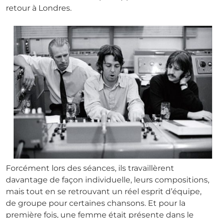
retour à Londres.
Forcément lors des séances, ils travaillèrent
davantage de façon individuelle, leurs compositions,
mais tout en se retrouvant un réel esprit d’équipe,
de groupe pour certaines chansons. Et pour la
première fois, une femme était présente dans le