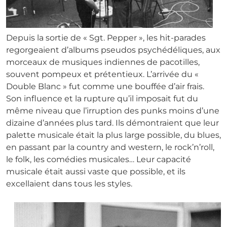
Depuis la sortie de « Sgt. Pepper », les hit-parades
regorgeaient d’albums pseudos psychédéliques, aux
morceaux de musiques indiennes de pacotilles,
souvent pompeux et prétentieux. L’arrivée du «
Double Blanc » fut comme une bouffée d’air frais.
Son influence et la rupture qu’il imposait fut du
même niveau que l’irruption des punks moins d’une
dizaine d’années plus tard. Ils démontraient que leur
palette musicale était la plus large possible, du blues,
en passant par la country and western, le rock’n’roll,
le folk, les comédies musicales… Leur capacité
musicale était aussi vaste que possible, et ils
excellaient dans tous les styles.