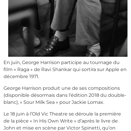
En juin, George Harrison participe au tournage du
film « Raga » de Ravi Shankar qui sortira sur Apple en
décembre 1971.
George Harrison produit une de ses compositions
(disponible désormais dans l’édition 2018 du double-
blanc), « Sour Milk Sea » pour Jackie Lomax.
Le 18 juin à l’Old Vic Theatre se déroule la première
de la pièce « In His Own Write » d’après le livre de
John et mise en scène par Victor Spinetti, qu’on