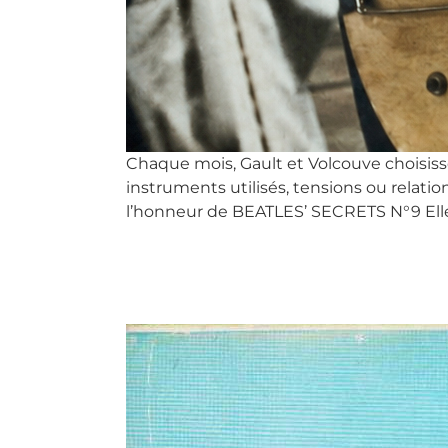
Chaque mois, Gault et Volcouve choisiss
instruments utilisés, tensions ou relatio
l’honneur de BEATLES’ SECRETS N°9 Elle