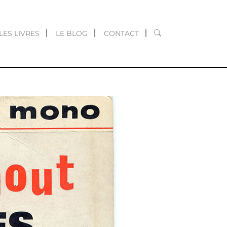
RECHERCHER
LES LIVRES
LE BLOG
CONTACT