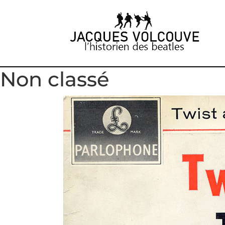
Non classé