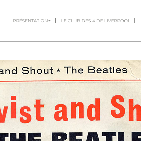
PRÉSENTATION
LE CLUB DES 4 DE LIVERPOOL