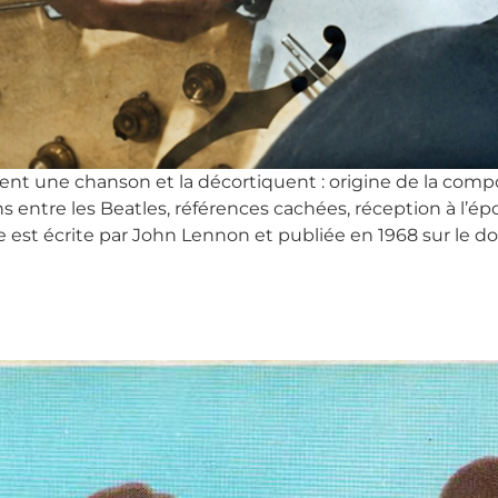
ent une chanson et la décortiquent : origine de la comp
ns entre les Beatles, références cachées, réception à l’ép
 est écrite par John Lennon et publiée en 1968 sur le 